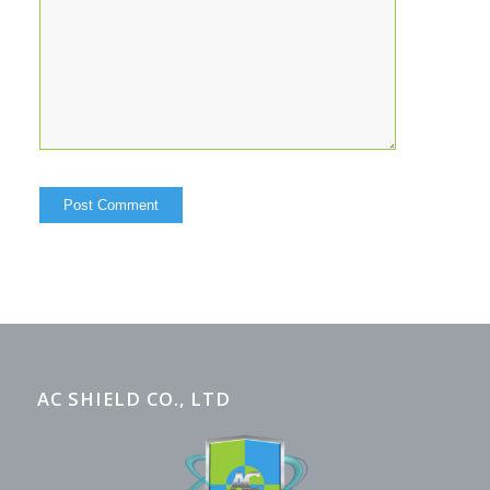
AC SHIELD CO., LTD