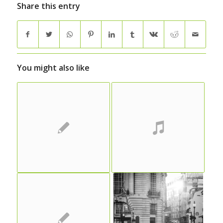
Share this entry
You might also like