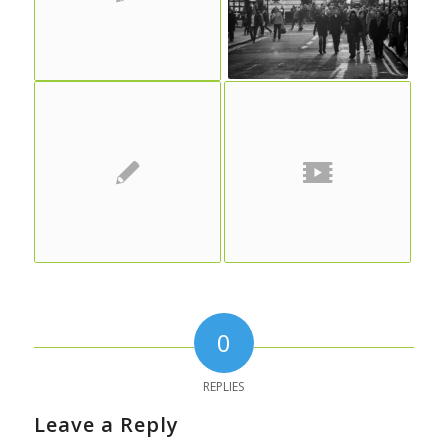
0
REPLIES
Leave a Reply