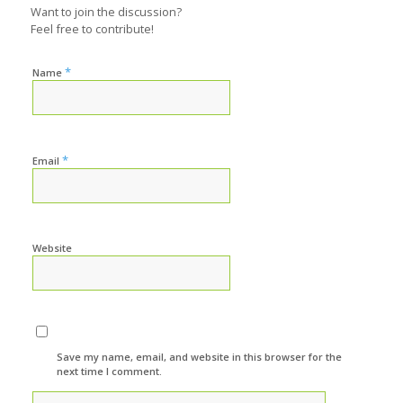
Want to join the discussion?
Feel free to contribute!
*
Name
*
Email
Website
Save my name, email, and website in this browser for the
next time I comment.