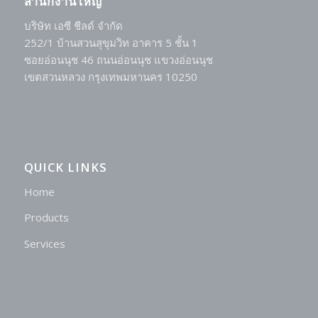
สำนักงานใหญ่
บริษัท เอซี ชีลด์ จำกัด
252/1 บ้านสวนสุขุมวิท อาคาร 5 ชั้น 1
ซอยอ่อนนุช 46 ถนนอ่อนนุช แขวงอ่อนนุช
เขตสวนหลวง กรุงเทพมหานคร 10250
QUICK LINKS
Home
Products
Services